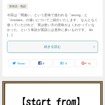
英単語・熟語
今回は「間違い」という意味で使われる「wrong」と
「mistake」の違いについてご紹介いたします。 なんとなく
使っていたけれど、実は使い方の意味がよくわかっていな
かった、という単語が英語には意外に多いものです。 &n
[…]
続きを読む
Tweet
0
0
+1