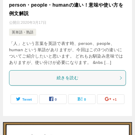
person・people・humanの違い！意味や使い方を
例文解説
公開日:
2020年3月17日
英単語・熟語
「人」という言葉を英語で表す時、person、people、
human という単語がありますが、今回はこの3つの違いに
ついてご紹介したいと思います。 どれもお馴染み意味では
ありますが、使い分けが必要になります。 &nbs […]
続きを読む
Tweet
0
0
+1