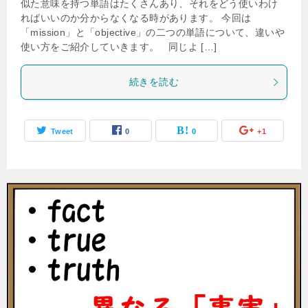
似た意味を持つ単語はたくさんあり、それをどう使いわけ
ればいいのか分からなくなる時があります。 今回は
「mission」と「objective」の二つの単語について、違いや
使い方をご紹介していきます。 同じよ […]
続きを読む
Tweet
0
0
+1