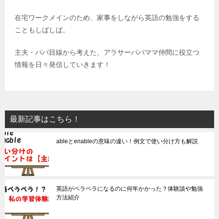
在宅ワークメインのため、家事をしながら英語の勉強をする
こともしばしば。
主夫・パパ目線から考えた、アラサーパパママ仲間に役立つ
情報を日々発信していきます！
最新記事はこちら！
ableとenableの意味の違い！例文で使い分け方も解説
英語がペラペラになるのに何年かかった？体験談や勉強
方法紹介