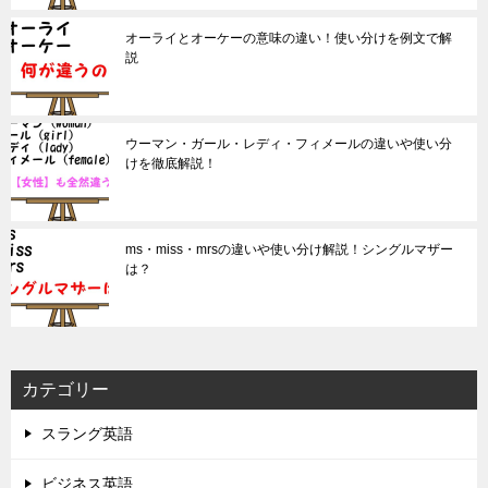
オーライとオーケーの意味の違い！使い分けを例文で解
説
ウーマン・ガール・レディ・フィメールの違いや使い分
けを徹底解説！
ms・miss・mrsの違いや使い分け解説！シングルマザー
は？
カテゴリー
スラング英語
ビジネス英語