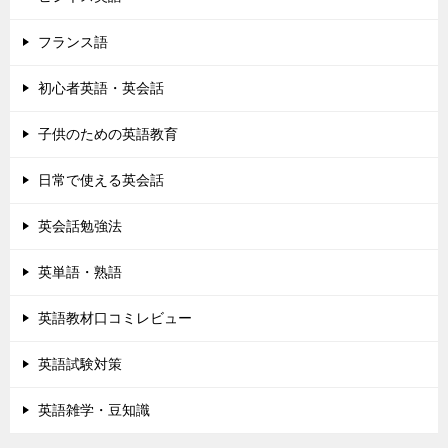
フランス語
初心者英語・英会話
子供のための英語教育
日常で使える英会話
英会話勉強法
英単語・熟語
英語教材口コミレビュー
英語試験対策
英語雑学・豆知識