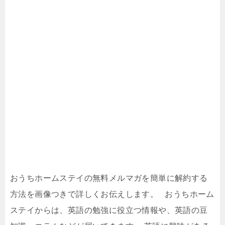
おうちホームステイの無料メルマガを簡単に解約する
方法を画像つきで詳しくお伝えします。 おうちホーム
ステイからは、英語の勉強に役立つ情報や、英語の豆