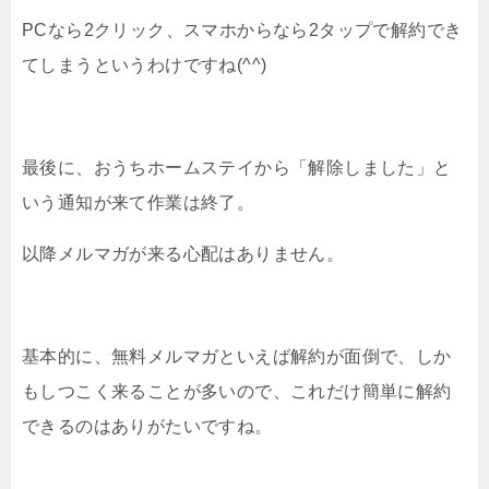
PCなら2クリック、スマホからなら2タップで解約でき
てしまうというわけですね(^^)
最後に、おうちホームステイから「解除しました」と
いう通知が来て作業は終了。
以降メルマガが来る心配はありません。
基本的に、無料メルマガといえば解約が面倒で、しか
もしつこく来ることが多いので、これだけ簡単に解約
できるのはありがたいですね。