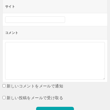
サイト
コメント
新しいコメントをメールで通知
新しい投稿をメールで受け取る