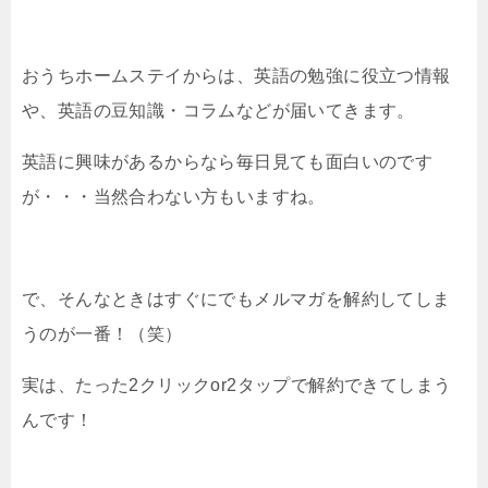
おうちホームステイからは、英語の勉強に役立つ情報
や、英語の豆知識・コラムなどが届いてきます。
英語に興味があるからなら毎日見ても面白いのです
が・・・当然合わない方もいますね。
で、そんなときはすぐにでもメルマガを解約してしま
うのが一番！（笑）
実は、たった2クリックor2タップで解約できてしまう
んです！