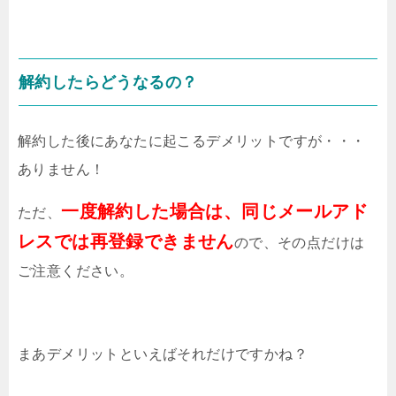
解約したらどうなるの？
解約した後にあなたに起こるデメリットですが・・・
ありません！
一度解約した場合は、同じメールアド
ただ、
レスでは再登録できません
ので、その点だけは
ご注意ください。
まあデメリットといえばそれだけですかね？