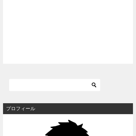
プロフィール