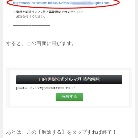
すると、この画面に飛びます。
あとは、この【解除する】をタップすれば終了！