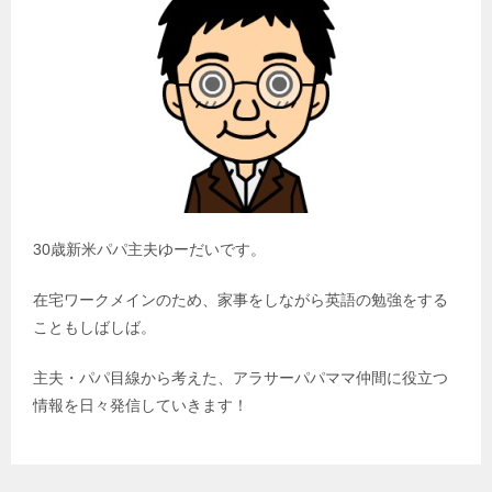
30歳新米パパ主夫ゆーだいです。
在宅ワークメインのため、家事をしながら英語の勉強をする
こともしばしば。
主夫・パパ目線から考えた、アラサーパパママ仲間に役立つ
情報を日々発信していきます！