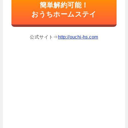
簡単解約可能！
おうちホームステイ
公式サイト⇒
http://ouchi-hs.com