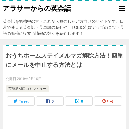
アラサーからの英会話
英会話を勉強中の方・これから勉強したい方向けのサイトです。日
常で使える英会話・英単語の紹介や、TOEIC点数アップのコツ・英
語の勉強に役立つ情報の数々を紹介します！
おうちホームステイメルマガ解除方法！簡単
にメールを中止する方法とは
公開日:
2019年9月16日
英語教材口コミレビュー
Tweet
0
0
+1