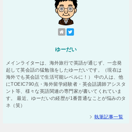
ゆーだい
メインライターは、海外旅行で英語が通じず、一念発
起して英会話の猛勉強をしたゆーだいです。（現在は
海外でも英会話で生活可能レベルに！） 中の人は、他
にTOEIC790点・海外留学経験者・英会話講師アシスタ
ント等、様々な英語関連の専門家が書いてくれていま
す。 最近、ゆーだいの経歴が1番普通なことが悩みのタ
ネ（笑）
執筆記事一覧