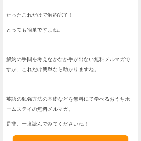
たったこれだけで解約完了！
とっても簡単ですよね。
解約の手間を考えなかなか手が出ない無料メルマガで
すが、これだけ簡単なら助かりますね。
英語の勉強方法の基礎などを無料にて学べるおうちホ
ームステイの無料メルマガ。
是非、一度読んでみてくださいね！