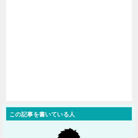
この記事を書いている人