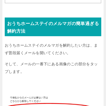
おうちホームステイのメルマガの簡単過ぎる
解約方法
おうちホームステイのメルマガを解約したい方は、ま
ず普段届くメールを開いてください。
そして、メールの一番下にある画像のこの部分をタッ
プします。