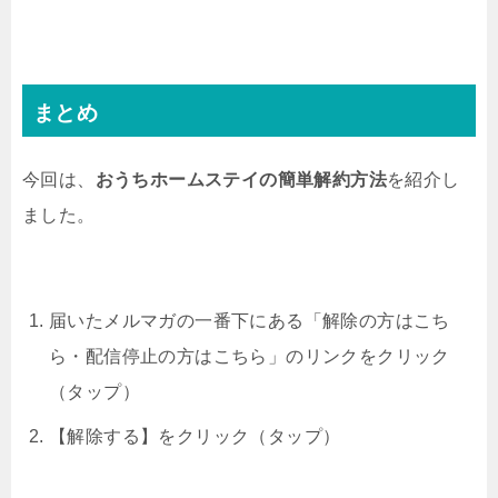
まとめ
今回は、
おうちホームステイの簡単解約方法
を紹介し
ました。
届いたメルマガの一番下にある
「解除の方はこち
ら・配信停止の方はこちら」のリンクをクリック
（タップ）
【解除する】をクリック（タップ）