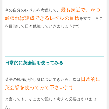
最も身近で、かつ
今の自分のレベルを考慮して、
頑張れば達成できるレベルの目標
を立て、そこ
を目指して日々勉強していきましょう(^^)
日常的に英会話を使ってみる
日常的に
英語の勉強が少し身についてきたら、次は
英会話を使ってみて下さい(^^)
と言っても、そこまで難しく考える必要はありませ
ん。