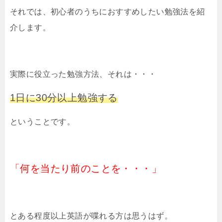
それでは、初心者のうちにおすすめしたい勉強法を紹
介します。
実際に役立った勉強方法、それは・・・
1日に30分以上勉強する
ということです。
「何を当たり前のことを・・・」
とある程度以上英語が喋れる方は思うはず。