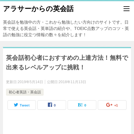
アラサーからの英会話
英会話を勉強中の方・これから勉強したい方向けのサイトです。日
常で使える英会話・英単語の紹介や、TOEIC点数アップのコツ・英
語の勉強に役立つ情報の数々を紹介します！
英会話初心者におすすめの上達方法！無料で
出来るレベルアップに挑戦！
更新日:
2019年5月14日
公開日:
2018年11月13日
初心者英語・英会話
Tweet
0
0
+1