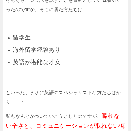
そもそも、英会話を話すことを目的としている場所だ
ったのですが、そこに居た方たちは
留学生
海外留学経験あり
英語が堪能な才女
といった、まさに英語のスペシャリストな方たちばか
り・・・
喋れな
私もなんとかついていこうとしたのですが、
い辛さと、コミュニケーションが取れない悔