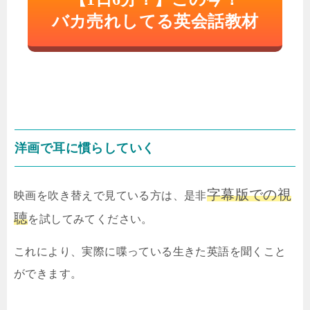
バカ売れしてる英会話教材
洋画で耳に慣らしていく
字幕版での視
映画を吹き替えで見ている方は、是非
聴
を試してみてください。
これにより、実際に喋っている生きた英語を聞くこと
ができます。