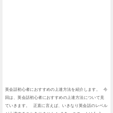
英会話初心者におすすめの上達方法を紹介します。 今
回は、英会話初心者におすすめの上達方法について見
ていきます。 正直に言えば、いきなり英会話のレベル