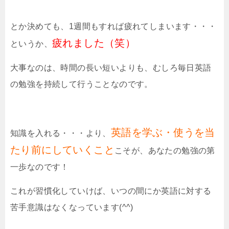
とか決めても、1週間もすれば疲れてしまいます・・・
疲れました（笑）
というか、
大事なのは、時間の長い短いよりも、むしろ毎日英語
の勉強を持続して行うことなのです。
英語を学ぶ・使うを当
知識を入れる・・・より、
たり前にしていくこと
こそが、あなたの勉強の第
一歩なのです！
これが習慣化していけば、いつの間にか英語に対する
苦手意識はなくなっています(^^)