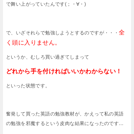
で舞い上がっていたんです(；・∀・)
全
で、いざそれらで勉強しようとするのですが・・・
く頭に入りません。
というか、むしろ買い過ぎてしまって
どれから手を付ければいいかわからない！
といった状態です。
奮発して買った英語の勉強教材が、かえって私の英語
の勉強を邪魔するという皮肉な結果になったのです…