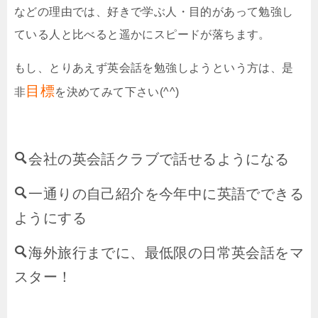
などの理由では、好きで学ぶ人・目的があって勉強し
ている人と比べると遥かにスピードが落ちます。
もし、とりあえず英会話を勉強しようという方は、是
目標
非
を決めてみて下さい(^^)
会社の英会話クラブで話せるようになる
一通りの自己紹介を今年中に英語でできる
ようにする
海外旅行までに、最低限の日常英会話をマ
スター！