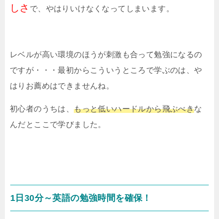
しさ
で、やはりいけなくなってしまいます。
レベルが高い環境のほうが刺激も合って勉強になるの
ですが・・・最初からこういうところで学ぶのは、や
はりお薦めはできませんね。
初心者のうちは、
もっと低いハードルから飛ぶべき
な
んだとここで学びました。
1日30分～英語の勉強時間を確保！