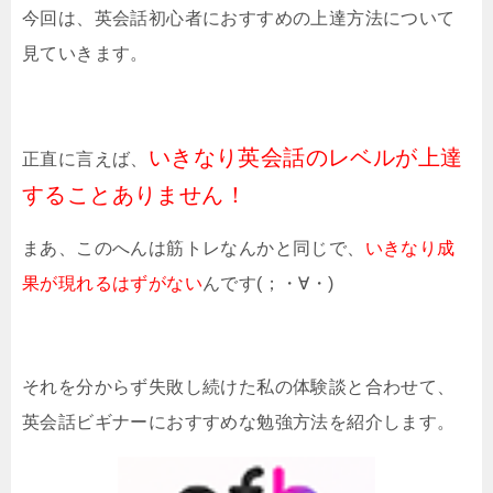
今回は、英会話初心者におすすめの上達方法について
見ていきます。
いきなり英会話のレベルが上達
正直に言えば、
することありません！
まあ、このへんは筋トレなんかと同じで、
いきなり成
果が現れるはずがない
んです(；・∀・)
それを分からず失敗し続けた私の体験談と合わせて、
英会話ビギナーにおすすめな勉強方法を紹介します。