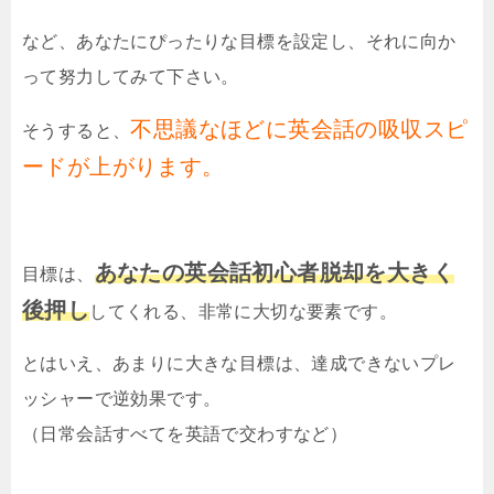
など、あなたにぴったりな目標を設定し、それに向か
って努力してみて下さい。
不思議なほどに英会話の吸収スピ
そうすると、
ードが上がります。
あなたの英会話初心者脱却を大きく
目標は、
後押し
してくれる、非常に大切な要素です。
とはいえ、あまりに大きな目標は、達成できないプレ
ッシャーで逆効果です。
（日常会話すべてを英語で交わすなど）