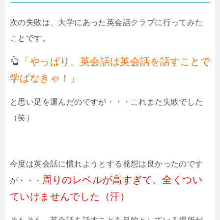
次の失敗は、大学にあった英会話クラブに行ってみた
ことです。
「やっぱり、英会話は英会話を話すことで
学ばなきゃ！」
と思い足を運んだのですが・・・これまた失敗でした
（笑）
今度は英会話に慣れようとする発想は良かったのです
周りのレベルが高すぎて、全くつい
が・・・
ていけませんでした（汗）