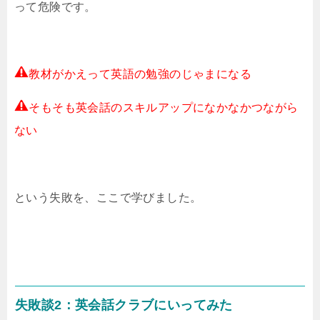
って危険です。
教材がかえって英語の勉強のじゃまになる
そもそも英会話のスキルアップになかなかつながら
ない
という失敗を、ここで学びました。
失敗談2：英会話クラブにいってみた