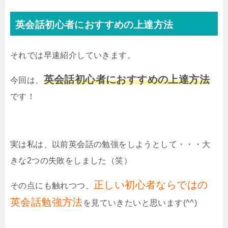
英会話初心者におすすめの上達方法
それでは早速紹介していきます。
英会話初心者におすすめの上達方法
今回は、
です！
実は私は、以前英会話の勉強をしようとして・・・大
きな2つの失敗をしました（笑）
正しい初心者ならではの
その点にも触れつつ、
英会話勉強方法
を見ていきたいと思います(^^)