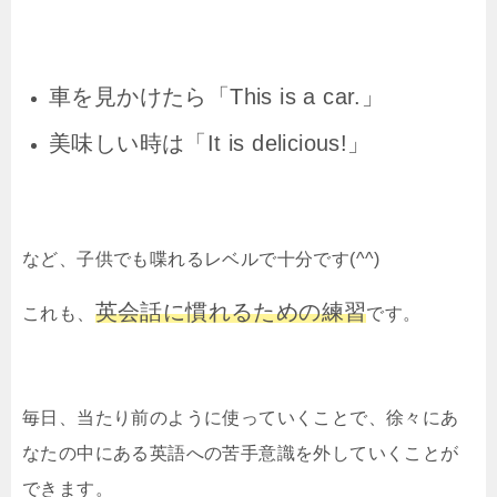
車を見かけたら「This is a car.」
美味しい時は「It is delicious!」
など、子供でも喋れるレベルで十分です(^^)
英会話に慣れるための練習
これも、
です。
毎日、当たり前のように使っていくことで、徐々にあ
なたの中にある英語への苦手意識を外していくことが
できます。