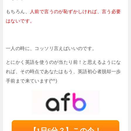
もちろん、
人前で言うのが恥ずかしければ、言う必要
はないです。
一人の時に、コッソリ言えばいいのです。
とにかく英語を使うのが当たり前！と思えるようにな
れば、その時点であなたはもう、英語初心者脱却一歩
手前まで来ています(^^)
【1日6分？】この今！