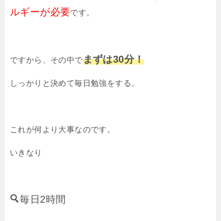
ルギーが必要
です。
まずは30分！
ですから、その中で
しっかりと決めて毎日勉強をする。
これが何より大事なのです。
いきなり
毎日2時間