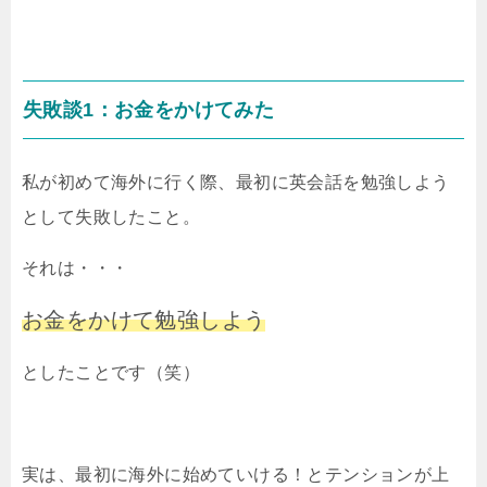
失敗談1：お金をかけてみた
私が初めて海外に行く際、最初に英会話を勉強しよう
として失敗したこと。
それは・・・
お金をかけて勉強しよう
としたことです（笑）
実は、最初に海外に始めていける！とテンションが上