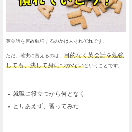
英会話を何故勉強するのかは人それぞれです。
目的なく英会話を勉強
ただ、確実に言えるのは、
しても、決して身につかない
ということです。
就職に役立つから何となく
とりあえず、習ってみた