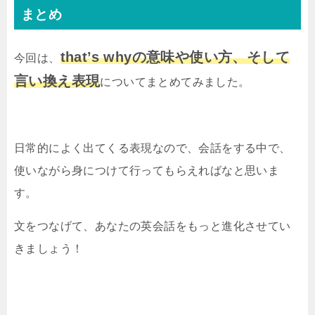
まとめ
that’s whyの意味や使い方、そして
今回は、
言い換え表現
についてまとめてみました。
日常的によく出てくる表現なので、会話をする中で、
使いながら身につけて行ってもらえればなと思いま
す。
文をつなげて、あなたの英会話をもっと進化させてい
きましょう！