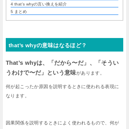
4
that’s whyの言い換えを紹介
5
まとめ
that’s whyの意味はなるほど？
That’s whyは、「だから〜だ」、「そうい
うわけで〜だ」という意味
があります。
何が起こったか原因を説明するときに使われる表現に
なります。
因果関係を説明するときによく使われるもので、何が