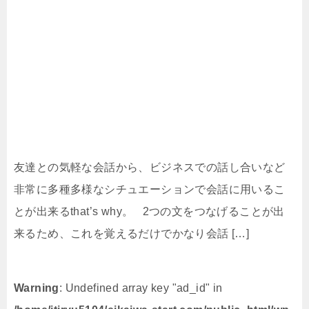
友達との気軽な会話から、ビジネスでの話し合いなど
非常に多種多様なシチュエーションで会話に用いるこ
とが出来るthat’s why。 2つの文をつなげることが出
来るため、これを覚えるだけでかなり会話 […]
Warning
: Undefined array key "ad_id" in