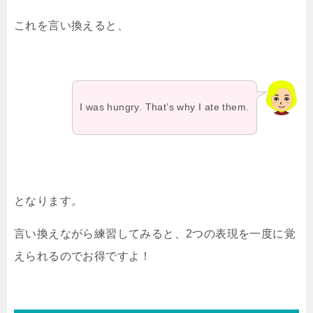
これを言い換えると、
I was hungry. That’s why I ate them.
となります。
言い換えながら練習してみると、2つの表現を一度に覚
えられるのでお得ですよ！