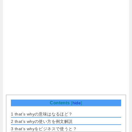
Contents
[
hide
]
1
that’s whyの意味はなるほど？
2
that’s whyの使い方を例文解説
3
that’s whyをビジネスで使うと？