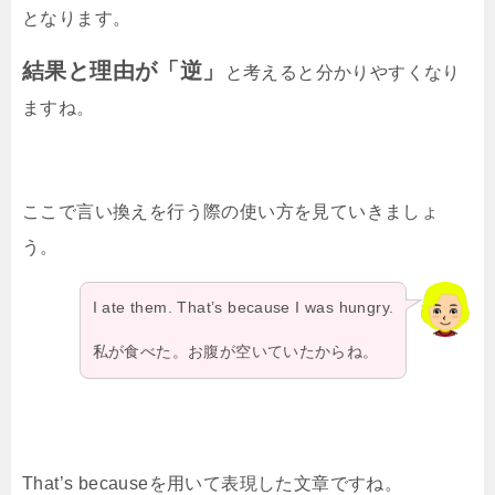
となります。
結果と理由が「逆」
と考えると分かりやすくなり
ますね。
ここで言い換えを行う際の使い方を見ていきましょ
う。
I ate them. That’s because I was hungry.
私が食べた。お腹が空いていたからね。
That’s becauseを用いて表現した文章ですね。