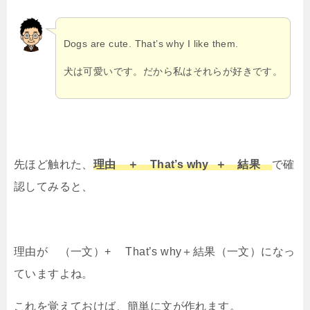
Dogs are cute. That’s why I like them.
犬は可愛いです。だから私はそれらが好きです。
先ほど触れた、
理由 ＋ That’s why ＋ 結果
で確
認してみると、
理由が （一文）+ That’s why＋結果（一文）になっ
ていますよね。
これを覚えておけば、簡単に文が作れます。