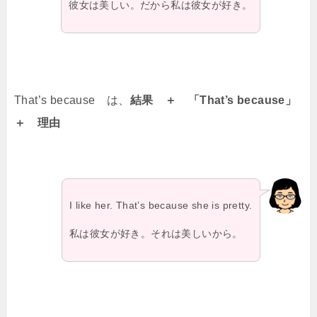
彼女は美しい。だから私は彼女が好き。
That’s because は、
結果 ＋ 「That’s because」
＋ 理由
I like her. That’s because she is pretty.
私は彼女が好き。それは美しいから。