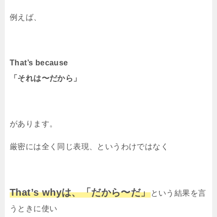
例えば、
That’s because
「それは〜だから」
があります。
厳密には全く同じ表現、というわけではなく
That’s whyは、「だから〜だ」
という結果を言
うときに使い