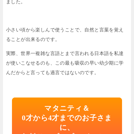
ました。
小さい頃から楽しんで使うことで、自然と言葉を覚え
ることが出来るのです。
実際、世界一複雑な言語とまで言われる日本語を私達
が使いこなせるのも、この最も吸収の早い幼少期に学
んだからと言っても過言ではないのです。
マタニティ＆
0才から4才までのお子さま
に、