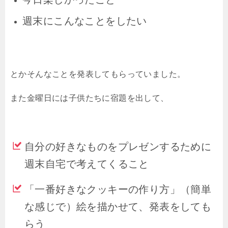
週末にこんなことをしたい
とかそんなことを発表してもらっていました。
また金曜日には子供たちに宿題を出して、
自分の好きなものをプレゼンするために
週末自宅で考えてくること
「一番好きなクッキーの作り方」（簡単
な感じで）絵を描かせて、発表をしても
らう