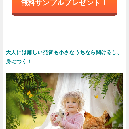
無料サンプルプレゼント！
大人には難しい発音も小さなうちなら聞けるし、
身につく！