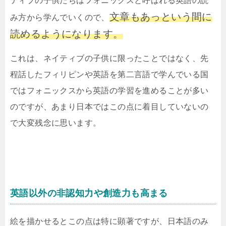
ティブの子供たちはフォニックスと呼ばれる英語の読
文章もあっという間に
み方から学んでいくので、
読めるようになります。
これは、ネイティブの子供に限ったことではなく、先
程話したフィリピンや英語を第二言語で学んでいる国
ではフォニックスから英語の学習を進めることが多い
のですが、あまり日本ではこの点に着目していないの
で大変残念に思います。
英語以外の非認知力や創造力も高まる
絵を描かせるとこの点は特に顕著ですが、日本語のみ