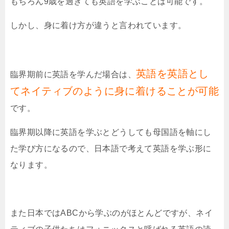
もちろん
9
歳を過ぎても英語を学ぶことは可能です。
しかし、身に着け方が違うと言われています。
英語を英語とし
臨界期前に英語を学んだ場合は、
てネイティブのように身に着けることが可能
です。
臨界期以降に英語を学ぶとどうしても母国語を軸にし
た学び方になるので、日本語で考えて英語を学ぶ形に
なります。
また日本では
ABC
から学ぶのがほとんどですが、ネイ