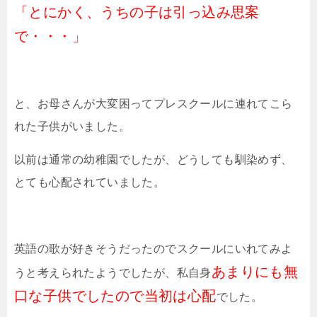
「とにかく、うちの子は引っ込み思案
で・・・」
と、お母さんが大変困ってプレスクールに連れてこら
れた子供がいました。
以前は通常の幼稚園でしたが、どうしても馴染めず、
とても心配されていました。
英語の歌が好きそうだったのでスクールにいれてみよ
あまりにも無
うと考えられたようでしたが、私自身
口な子供でしたので当初は心配
でした。