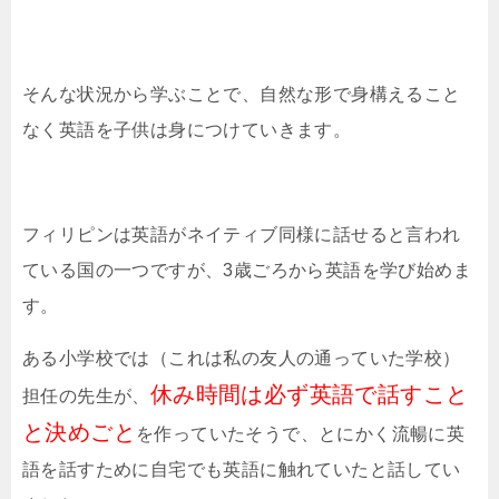
そんな状況から学ぶことで、自然な形で身構えること
なく英語を子供は身につけていきます。
フィリピンは英語がネイティブ同様に話せると言われ
ている国の一つですが、
3
歳ごろから英語を学び始めま
す。
ある小学校では（これは私の友人の通っていた学校）
休み時間は必ず英語で話すこと
担任の先生が、
と決めごと
を作っていたそうで、とにかく流暢に英
語を話すために自宅でも英語に触れていたと話してい