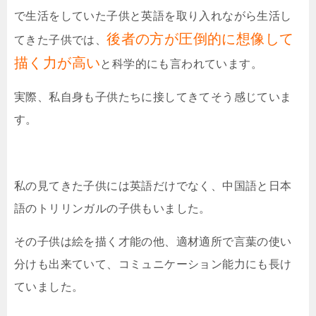
で生活をしていた子供と英語を取り入れながら生活し
後者の方が圧倒的に想像して
てきた子供では、
描く力が高い
と科学的にも言われています。
実際、私自身も子供たちに接してきてそう感じていま
す。
私の見てきた子供には英語だけでなく、中国語と日本
語のトリリンガルの子供もいました。
その子供は絵を描く才能の他、適材適所で言葉の使い
分けも出来ていて、コミュニケーション能力にも長け
ていました。