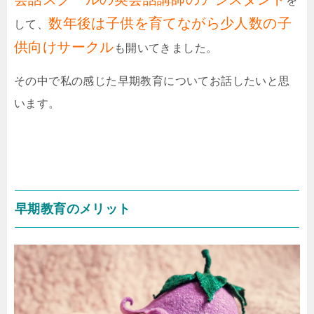
を
数年後は子供を育てながら少人数の子
して、
供向けサークル
も開いてきました。
その中で私の感じた早期教育についてお話したいと思
います。
早期教育のメリット