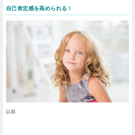
自己肯定感を高められる！
以前