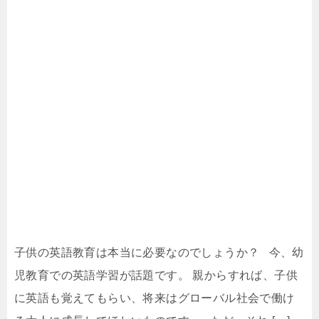
子供の英語教育は本当に必要なのでしょうか？ 今、幼
児教育での英語学習が話題です。 親からすれば、子供
に英語も覚えてもらい、将来はグローバル社会で働け