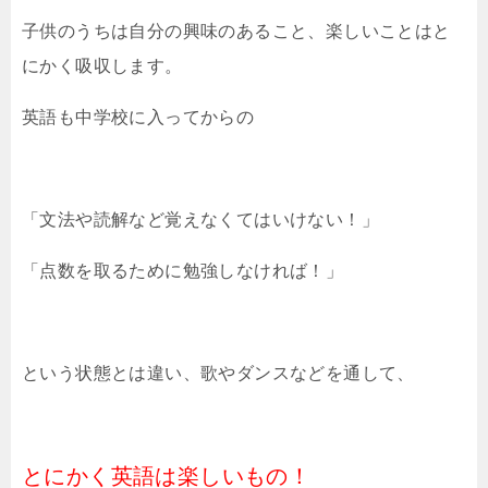
子供のうちは自分の興味のあること、楽しいことはと
にかく吸収します。
英語も中学校に入ってからの
「文法や読解など覚えなくてはいけない！」
「点数を取るために勉強しなければ！」
という状態とは違い、歌やダンスなどを通して、
とにかく英語は楽しいもの！