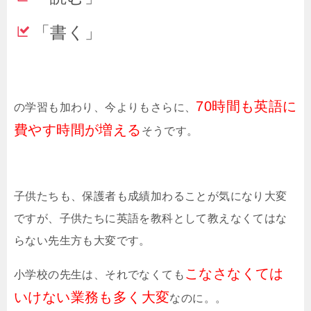
「書く」
70時間も英語に
の学習も加わり、今よりもさらに、
費やす時間が増える
そうです。
子供たちも、保護者も成績加わることが気になり大変
ですが、子供たちに英語を教科として教えなくてはな
らない先生方も大変です。
こなさなくては
小学校の先生は、それでなくても
いけない業務も多く大変
なのに。。