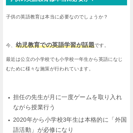
子供の英語教育は本当に必要なのでしょうか？
幼児教育での英語学習が話題
今、
です。
最近は公立の小学校でも小学校一年生から英語になじ
むために様々な施策が行われています。
担任の先生が月に一度ゲームを取り入れ
ながら授業行う
2020年から小学校3年生は本格的に「外国
語活動」が必修になり