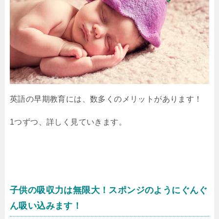
英語の早期教育には、数多くのメリットがあります！
1つずつ、詳しく見ていきます。
子供の吸収力は無限大！スポンジのようにぐんぐ
ん吸い込みます！