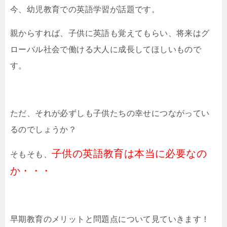
今、幼児教育での英語学習が話題です。
親からすれば、子供に英語も覚えてもらい、将来はグ
ローバル社会で働ける大人に成長してほしいもので
す。
ただ、それが必ずしも子供たちの幸せにつながってい
るのでしょうか？
子供の英語教育は本当に必要なの
そもそも、
か・・・
早期教育のメリットと問題点について見ていきます！