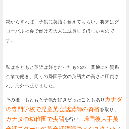
親からすれば、子供に英語も覚えてもらい、将来はグ
ローバル社会で働ける大人に成長してほしいもので
す。
私はもともと英語は好きだったものの、普通に外資系
企業で働き、周りの帰国子女の英語力の高さに圧倒さ
れ、海外へ渡りました。
カナダ
その後、もともと子供が好きだったこともあり
の専門学校で児童英会話講師の資格
を取り、
カナダの幼稚園で実習
帰国後大手英
を行い、
会話スクールの英会話講師のアシスタント