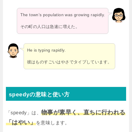
The town’s population was growing rapidly.
その町の人口は急速に増えた。
He is typing rapidly.
彼はものすごいはやさでタイプしています。
speedyの意味と使い方
物事が素早く、直ちに行われる
「speedy」は、
「はやい」
を意味します。