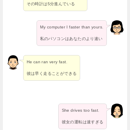
その時計は5分進んでいる
My computer I faster than yours.
私のパソコンはあなたのより速い
He can ran very fast.
彼は早く走ることができる
She drives too fast.
彼女の運転は速すぎる