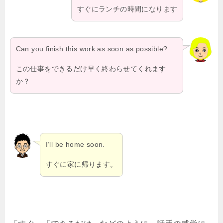
すぐにランチの時間になります
Can you finish this work as soon as possible?
この仕事をできるだけ早く終わらせてくれます
か？
I’ll be home soon.
すぐに家に帰ります。