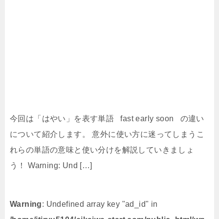
今回は「はやい」を表す単語 fast early soon の違い
について紹介します。 意外に使い方に迷ってしまうこ
れらの単語の意味と使い分けを解説していきましょ
う！ Warning: Und […]
Warning
: Undefined array key "ad_id" in