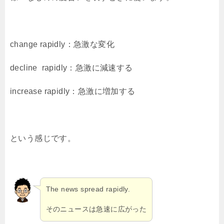
change rapidly：急激な変化
decline rapidly：急激に減速する
increase rapidly：急激に増加する
という感じです。
The news spread rapidly.
そのニュースは急速に広がった