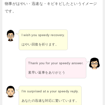
物事がはやい・迅速な・キビキビしたというイメージ
です。
I wish you speedy recovery.
はやい回復を祈ります。
Thank you for your speedy answer.
素早い返事をありがとう
I’m surprised at a your speedy reply.
あなたの迅速な対応に驚いています。