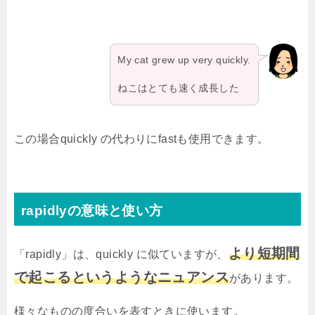
My cat grew up very quickly.
ねこはとても速く成長した
この場合quickly の代わりにfastも使用できます。
rapidlyの意味と使い方
より短期間
「rapidly」は、quickly に似ていますが、
で起こるというようなニュアンス
があります。
様々なものの度合いを表すときに使います。