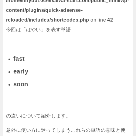
/home/itiryu5104/eikaiwa-start.com/public_html/wp-
content/plugins/quick-adsense-
reloaded/includes/shortcodes.php
on line
42
今回は「はやい」を表す単語
fast
early
soon
の違いについて紹介します。
意外に使い方に迷ってしまうこれらの単語の意味と使