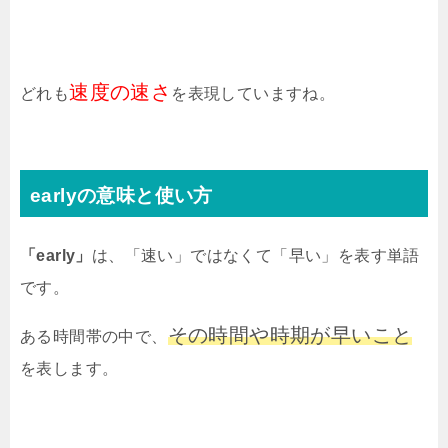
速度の速さ
どれも
を表現していますね。
earlyの意味と使い方
「early」
は、「速い」ではなくて「早い」を表す単語
です。
その時間や時期が早いこと
ある時間帯の中で、
を表します。