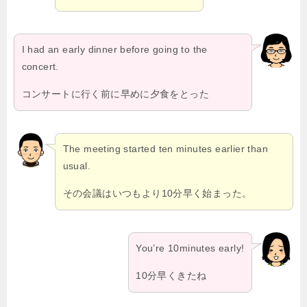
I had an early dinner before going to the
concert.
コンサートに行く前に早めに夕食をとった
The meeting started ten minutes earlier than
usual.
その会議はいつもより10分早く始まった。
You’re 10minutes early!
10分早くきたね