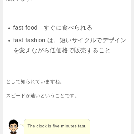
fast food すぐに食べられる
fast
fashion は、短いサイクルでデザイン
を変えながら低価格で販売すること
として知られていますね。
スピードが速いということです。
The clock is five minutes fast.