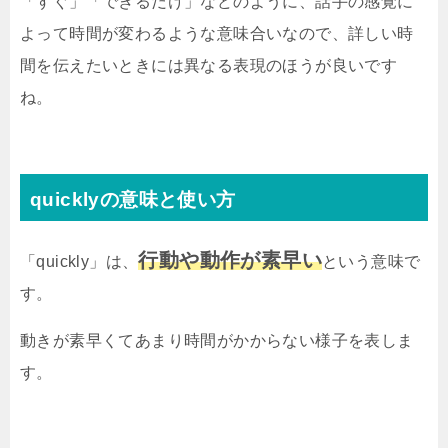
「すぐ」「できるだけ」などのように、話手の感覚に
よって時間が変わるような意味合いなので、詳しい時
間を伝えたいときには異なる表現のほうが良いです
ね。
quicklyの意味と使い方
行動や動作が素早い
「quickly」は、
という意味で
す。
動きが素早くてあまり時間がかからない様子を表しま
す。