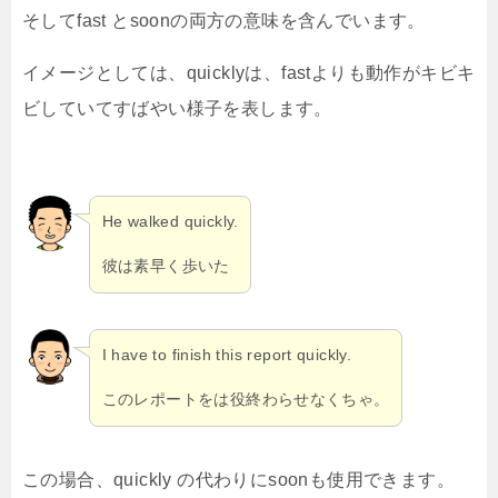
そしてfast とsoonの両方の意味を含んでいます。
イメージとしては、quicklyは、fastよりも動作がキビキ
ビしていてすばやい様子を表します。
He walked quickly.
彼は素早く歩いた
I have to finish this report quickly.
このレポートをは役終わらせなくちゃ。
この場合、quickly の代わりにsoonも使用できます。