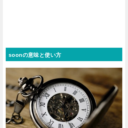
soonの意味と使い方