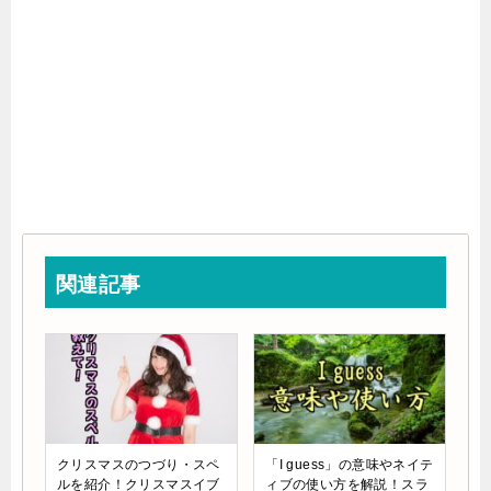
関連記事
クリスマスのつづり・スペ
「I guess」の意味やネイテ
ルを紹介！クリスマスイブ
ィブの使い方を解説！スラ