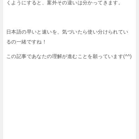
くようにすると、案外その違いは分かってきます。
日本語の早いと速いを、気づいたら使い分けられてい
るの一緒ですね！
この記事であなたの理解が進むことを願っています(^^)