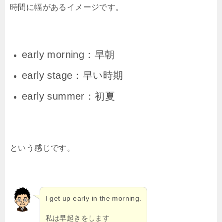
時間に幅があるイメージです。
early morning：早朝
early stage：早い時期
early summer：初夏
という感じです。
I get up early in the morning.
私は早起きをします