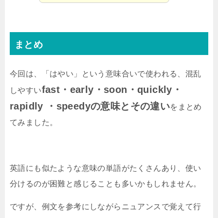
まとめ
今回は、「はやい」という意味合いで使われる、混乱
fast・early・soon・quickly・
しやすい
rapidly ・speedyの意味とその違い
をまとめ
てみました。
英語にも似たような意味の単語がたくさんあり、使い
分けるのが困難と感じることも多いかもしれません。
ですが、例文を参考にしながらニュアンスで覚えて行