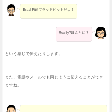
Brad Pitt!ブラッドピットだよ！
Really?ほんとに？
という感じで伝えたりします。
また、電話やメールでも同じように伝えることができ
ますね。