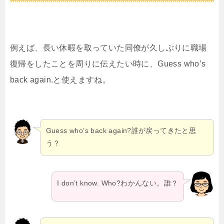
例えば、長い休暇を取っていた同僚が久しぶりに職場
復帰をしたことを周りに伝えたい時に、Guess who’s
back again.と使えますね。
Guess who’s back again?誰が戻ってきたと思
う？
I don’t know. Who?わかんない。誰？