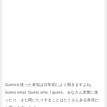
Guessを使った表現は日常的によく聞きますよね。
Guess what. Guess who. I guess. みなさん実際に使
ったり、また聞いたりすることはたくさんある表現だ