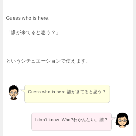
Guess who is here.
「誰が来てると思う？」
というシチュエーションで使えます。
Guess who is here.誰がきてると思う？
I don’t know. Who?わかんない。誰？