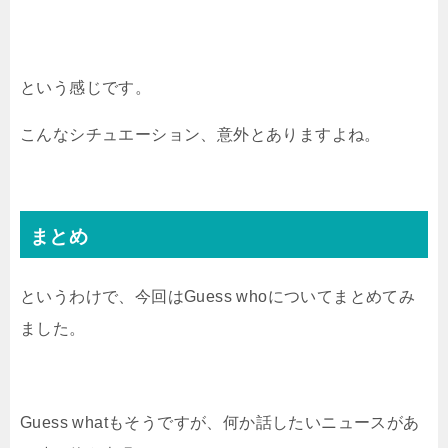
という感じです。
こんなシチュエーション、意外とありますよね。
まとめ
というわけで、今回はGuess whoについてまとめてみ
ました。
Guess whatもそうですが、何か話したいニュースがあ