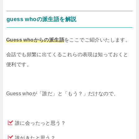
guess whoの派生語を解説
Guess whoからの派生語
をここでご紹介いたします。
会話でも頻繁に出てくるこれらの表現は知っておくと
便利です。
Guess whoが「誰だ」と「もう？」だけなので、
誰に会ったっと思う？
誰がきたと思う？