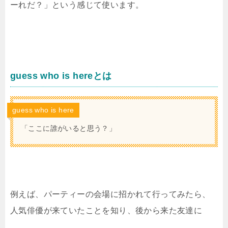
ーれだ？」という感じて使います。
guess who is hereとは
guess who is here
「ここに誰がいると思う？」
例えば、パーティーの会場に招かれて行ってみたら、
人気俳優が来ていたことを知り、後から来た友達に