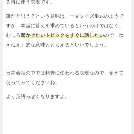
る時に使う表現です。
誰だと思う？という意味は、一見クイズ形式のようで
すが、本当に答えを求めているというわけではなく、
むしろ
驚かせたいトピックをすぐに話したい
ので「ね
えねえ」的な意味ととらえるといいでしょう。
日常会話の中では頻繁に使われる表現なので、覚えて
使ってみてくださいね。
より英語っぽくなりますよ。