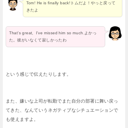
Tom! He is finally back!トムだよ！やっと戻って
きたよ
That’s great, I’ve missed him so much.よかっ
た。彼がいなくて寂しかったわ
という感じで伝えたりします。
また、嫌いな上司が転勤でまた自分の部署に舞い戻っ
てきた、なんていうネガティブなシチュエーションで
も使えますよ。