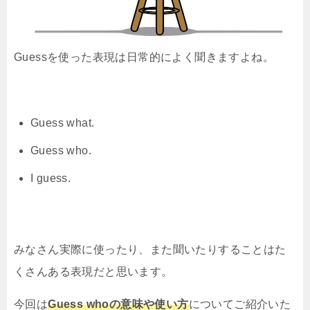
Guessを使った表現は日常的によく聞きますよね。
Guess what.
Guess who.
I guess.
みなさん実際に使ったり、また聞いたりすることはた
くさんある表現だと思います。
今回は
Guess whoの意味や使い方
についてご紹介いた