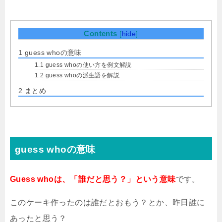
Contents
[
hide
]
1
guess whoの意味
1.1
guess whoの使い方を例文解説
1.2
guess whoの派生語を解説
2
まとめ
guess whoの意味
Guess whoは、「誰だと思う？」という意味
です。
このケーキ作ったのは誰だとおもう？とか、昨日誰に
あったと思う？