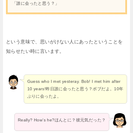
「誰に会ったと思う？」
という意味で、思いがけない人にあったということを
知らせたい時に言います。
Guess who I met yesteray. Bob! I met him after
10 years!昨日誰に会ったと思う？ボブだよ。10年
ぶりに会ったよ。
Really? How’s he?ほんとに？彼元気だった？