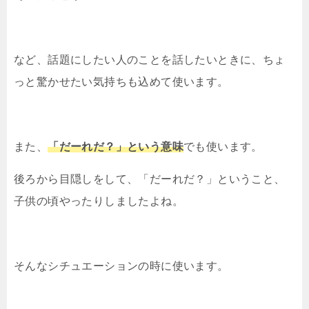
など、話題にしたい人のことを話したいときに、ちょ
っと驚かせたい気持ちも込めて使います。
また、
「だーれだ？」という意味
でも使います。
後ろから目隠しをして、「だーれだ？」ということ、
子供の頃やったりしましたよね。
そんなシチュエーションの時に使います。