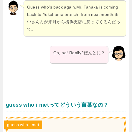
G
uess who’s back again.Mr. Tanaka is coming
back to Yokohama branch from next month.田
中さんんが来月から横浜支店に戻ってくるんだっ
て。
Oh, no! Really?ほんとに？
guess who i metってどういう言葉なの？
guess who i met