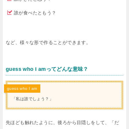
誰が食べたともう？
など、様々な形で作ることができます。
guess who I amってどんな意味？
guess who I am
「私は誰でしょう？」
先ほども触れたように、後ろから目隠しをして、「だ