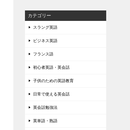
カテゴリー
スラング英語
ビジネス英語
フランス語
初心者英語・英会話
子供のための英語教育
日常で使える英会話
英会話勉強法
英単語・熟語