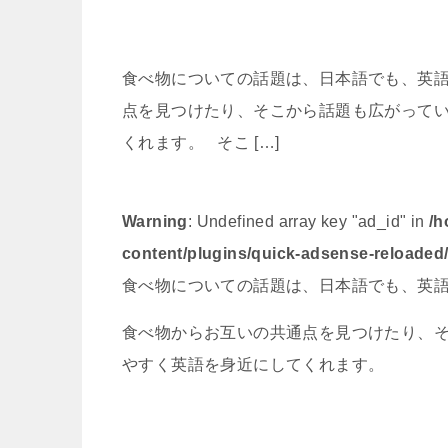
食べ物についての話題は、日本語でも、英語
点を見つけたり、そこから話題も広がって
くれます。 そこ […]
Warning
: Undefined array key "ad_id" in
/h
content/plugins/quick-adsense-reloaded
食べ物についての話題は、日本語でも、英
食べ物からお互いの共通点を見つけたり、
やすく英語を身近にしてくれます。