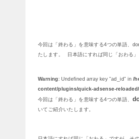
今回は「終わる」を意味する4つの単語、done・
たします。 日本語にすれば同じ「おわる」で
Warning
: Undefined array key "ad_id" in
/h
content/plugins/quick-adsense-reloaded
d
今回は「終わる」を意味する4つの単語、
いてご紹介いたします。
日本語にすれば同じ「おわる」ですが、そ