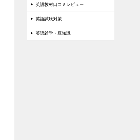
英語教材口コミレビュー
英語試験対策
英語雑学・豆知識
い