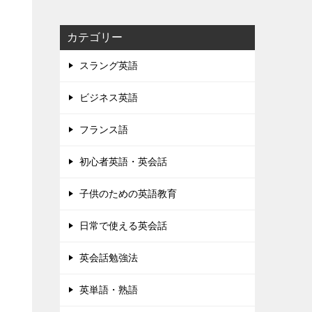
カテゴリー
スラング英語
ビジネス英語
フランス語
初心者英語・英会話
子供のための英語教育
日常で使える英会話
英会話勉強法
英単語・熟語