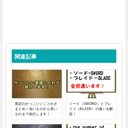
関連記事
英語のかっこいいことわざ
ソード（SWORD）とブレ
まとめ！短いものから長い
イド（BLADE）の違いを解
ものまで紹介します！
説！