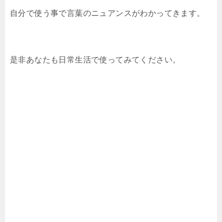
自分で使う事で言葉のニュアンスがわかってきます。
是非あなたも日常生活で使ってみてください。