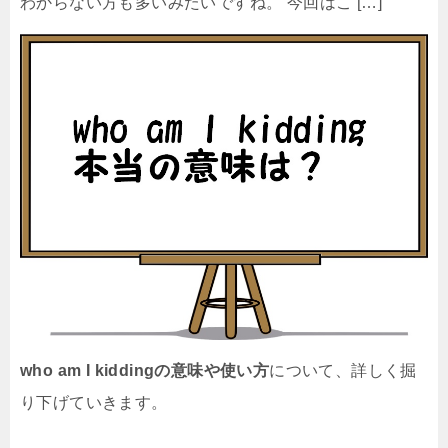
わからない方も多いみたいですね。 今回はこ […]
who am I kiddingの意味や使い方
について、詳しく掘
り下げていきます。