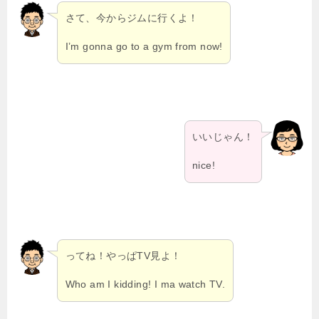
さて、今からジムに行くよ！
I’m gonna go to a gym from now!
いいじゃん！
nice!
ってね！やっぱTV見よ！
Who am I kidding! I ma watch TV.