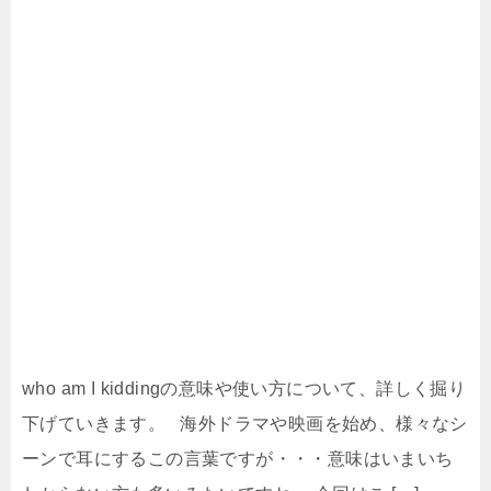
who am I kiddingの意味や使い方について、詳しく掘り
下げていきます。 海外ドラマや映画を始め、様々なシ
ーンで耳にするこの言葉ですが・・・意味はいまいち