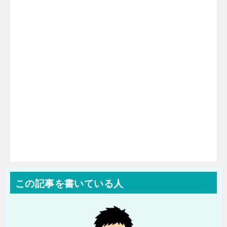
この記事を書いている人