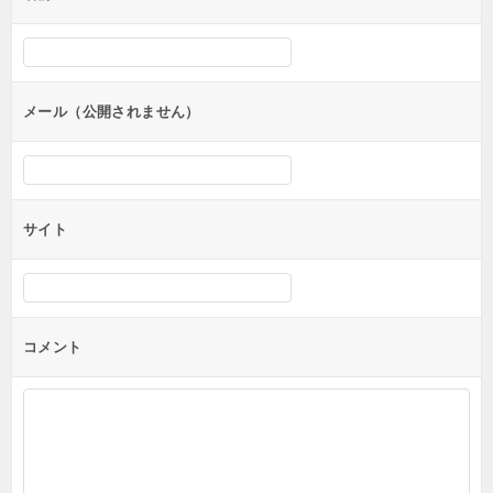
ー
シ
ョ
ン
メール（公開されません）
サイト
コメント