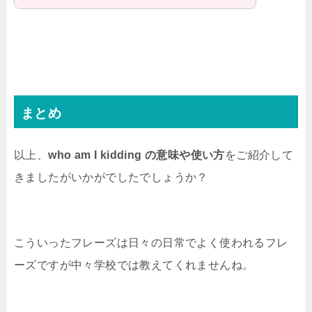
まとめ
以上、
who am I kidding の意味や使い方
をご紹介して
きましたがいかがでしたでしょうか？
こういったフレーズは日々の日常でよく使われるフレ
ーズですが中々学校では教えてくれませんね。