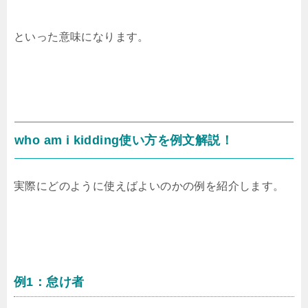
といった意味になります。
who am i kidding使い方を例文解説！
実際にどのように使えばよいのかの例を紹介します。
例1：怠け者