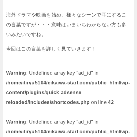
海外ドラマや映画を始め、様々なシーンで耳にするこ
の言葉ですが・・・意味はいまいちわからない方も多
いみたいですね。
今回はこの言葉を詳しく見ていきます！
Warning
: Undefined array key "ad_id" in
/home/itiryu5104/eikaiwa-start.com/public_html/wp-
content/plugins/quick-adsense-
reloaded/includes/shortcodes.php
on line
42
Warning
: Undefined array key "ad_id" in
/home/itiryu5104/eikaiwa-start.com/public_html/wp-