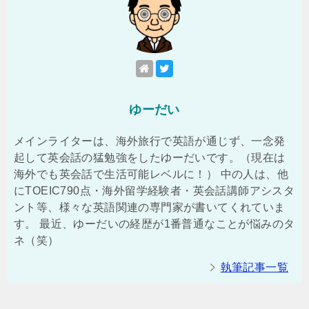
ゆーだい
メインライターは、海外旅行で英語が通じず、一念発
起して英会話の猛勉強をしたゆーだいです。（現在は
海外でも英会話で生活可能レベルに！） 中の人は、他
にTOEIC790点・海外留学経験者・英会話講師アシスタ
ント等、様々な英語関連の専門家が書いてくれていま
す。 最近、ゆーだいの経歴が1番普通なことが悩みのタ
ネ（笑）
執筆記事一覧