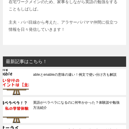
在宅ワークメインのため、家事をしながら英語の勉強をする
こともしばしば。
主夫・パパ目線から考えた、アラサーパパママ仲間に役立つ
情報を日々発信していきます！
最新記事はこちら！
ableとenableの意味の違い！例文で使い分け方も解説
英語がペラペラになるのに何年かかった？体験談や勉強
方法紹介