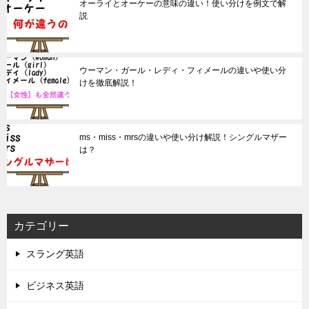
オーライとオーケーの意味の違い！使い分けを例文で解
説
ウーマン・ガール・レディ・フィメールの違いや使い分
けを徹底解説！
ms・miss・mrsの違いや使い分け解説！シングルマザー
は？
カテゴリー
スラング英語
ビジネス英語