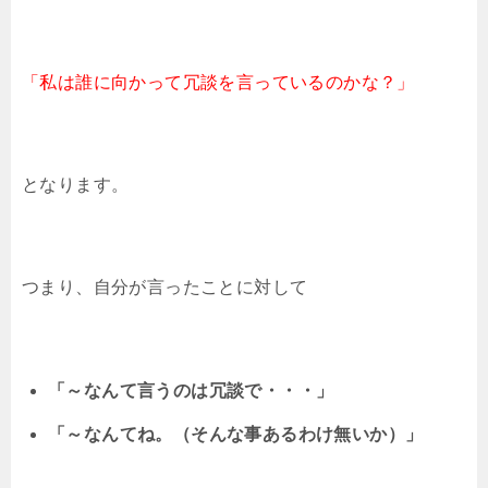
「私は誰に向かって冗談を言っているのかな？」
となります。
つまり、自分が言ったことに対して
「～なんて言うのは冗談で・・・」
「～なんてね。（そんな事あるわけ無いか）」