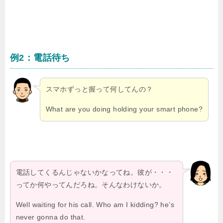
例2：電話待ち
スマホずっと握って何してんの？
What are you doing holding your smart phone?
電話してくるんじゃないかなってね。彼が・・・
ってか何やってんだろね。そんなわけないか。
Well waiting for his call. Who am I kidding? he’s
never gonna do that.