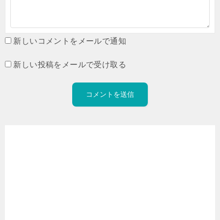
新しいコメントをメールで通知
新しい投稿をメールで受け取る