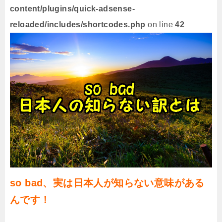
content/plugins/quick-adsense-
reloaded/includes/shortcodes.php
on line
42
so bad、実は日本人が知らない意味がある
んです！