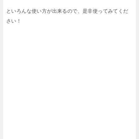
といろんな使い方が出来るので、是非使ってみてくだ
さい！