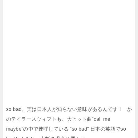
so bad、実は日本人が知らない意味があるんです！ か
のテイラースウィフトも、大ヒット曲“call me
maybe”の中で連呼している “so bad” 日本の英語でso