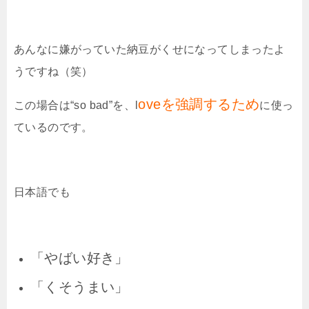
あんなに嫌がっていた納豆がくせになってしまったよ
うですね（笑）
ove
を強調するため
この場合は“
so bad
”を、
l
に使っ
ているのです。
日本語でも
「やばい好き」
「くそうまい」