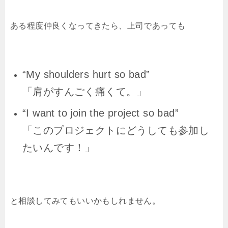
ある程度仲良くなってきたら、上司であっても
“My shoulders hurt so bad”
「肩がすんごく痛くて。」
“I want to join the project so bad”
「このプロジェクトにどうしても参加し
たいんです！」
と相談してみてもいいかもしれません。