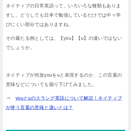
ネイティブの日常英語って、いろいろな種類もありま
すし、どうしても日本で勉強しているだけでは中々学
びにくい部分ではありますね。
その最たる例としては、【you】【u】の違いではない
でしょうか。
ネイティブが何故youをuと表現するのか、この言葉の
意味などについても掘り下げてみました。
⇒
youとuのスラング英語について解説！ネイティブ
が使う言葉の意味と違いとは？