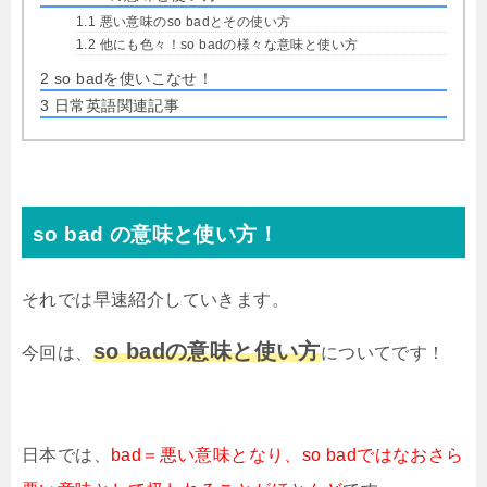
1.1
悪い意味のso badとその使い方
1.2
他にも色々！so badの様々な意味と使い方
2
so badを使いこなせ！
3
日常英語関連記事
so bad の意味と使い方！
それでは早速紹介していきます。
so badの意味と使い方
今回は、
についてです！
日本では、
bad＝悪い意味となり、so badではなおさら