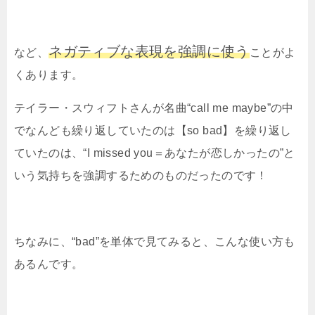
ネガティブな表現を強調に使う
など、
ことがよ
くあります。
テイラー・スウィフトさんが名曲“
call me maybe
”の中
でなんども繰り返していたのは【so bad】を繰り返し
ていたのは、“
I missed you＝あなたが恋しかったの
”と
いう気持ちを強調するためのものだったのです！
ちなみに、“
bad
”を単体で見てみると、こんな使い方も
あるんです。