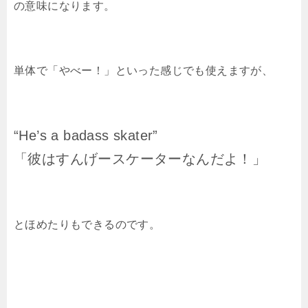
の意味になります。
単体で「やべー！」といった感じでも使えますが、
“He’s a badass skater”
「彼はすんげースケーターなんだよ！」
とほめたりもできるのです。