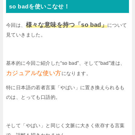
so badを使いこなせ！
様々な意味を持つ「so bad」
今回は、
について
見ていきました。
基本的に今回ご紹介した“
so bad
”、そして“
bad
”達は、
カジュアルな使い方
になります。
特に日本語の若者言葉「やばい」に置き換えられるも
のは、とっても口語的。
そして「やばい」と同じく文脈に大きく依存する言葉