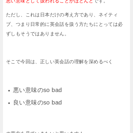
悪い意味として扱われることがほとんど
です。
ただし、これは日本だけの考え方であり、ネイティ
ブ、つまり日常的に英会話を扱う方たちにとっては必
ずしもそうではありません。
そこで今回は、正しい英会話の理解を深めるべく
悪い意味のso bad
良い意味のso bad