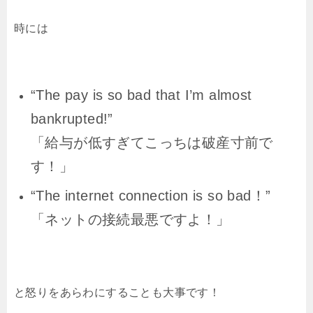
時には
“The pay is so bad that I’m almost
bankrupted!”
「給与が低すぎてこっちは破産寸前で
す！」
“The internet connection is so bad！”
「ネットの接続最悪ですよ！」
と怒りをあらわにすることも大事です！