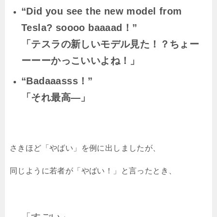
“Did you see the new model from
Tesla? soooo baaaad！”
「テスラの新しいモデル見た！？ちょー
ーーーかっこいいよね！」
“Badaaasss
！”
「それ最高―」
さきほど「やばい」を例に出しましたが、
同じように若者が「やばい！」と言ったとき、
「すごい」